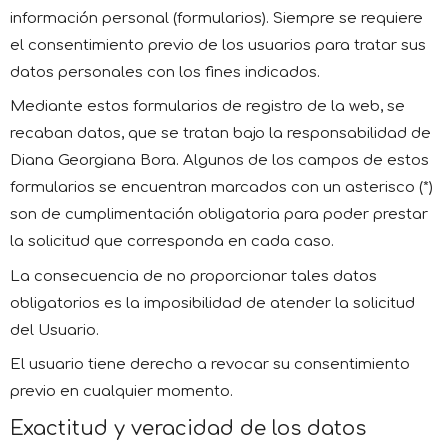
información personal (formularios). Siempre se requiere
el consentimiento previo de los usuarios para tratar sus
datos personales con los fines indicados.
Mediante estos formularios de registro de la web, se
recaban datos, que se tratan bajo la responsabilidad de
Diana Georgiana Bora. Algunos de los campos de estos
formularios se encuentran marcados con un asterisco (*)
son de cumplimentación obligatoria para poder prestar
la solicitud que corresponda en cada caso.
La consecuencia de no proporcionar tales datos
obligatorios es la imposibilidad de atender la solicitud
del Usuario.
El usuario tiene derecho a revocar su consentimiento
previo en cualquier momento.
Exactitud y veracidad de los datos