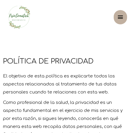
POLÍTICA DE PRIVACIDAD
El objetivo de esta política es explicarte todos los
aspectos relacionados al tratamiento de tus datos
personales cuando te relaciones con esta web.
Como profesional de la salud, la privacidad es un
aspecto fundamental en el ejercicio de mis servicios y
por esta razón, si sigues leyendo, conocerás en qué
manera esta web recopila datos personales, con qué