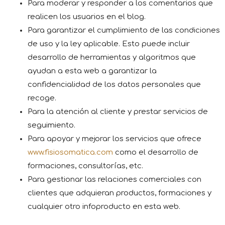
Para moderar y responder a los comentarios que
realicen los usuarios en el blog.
Para garantizar el cumplimiento de las condiciones
de uso y la ley aplicable. Esto puede incluir
desarrollo de herramientas y algoritmos que
ayudan a esta web a garantizar la
confidencialidad de los datos personales que
recoge.
Para la atención al cliente y prestar servicios de
seguimiento.
Para apoyar y mejorar los servicios que ofrece
www.fisiosomatica.com
como el desarrollo de
formaciones, consultorías, etc.
Para gestionar las relaciones comerciales con
clientes que adquieran productos, formaciones y
cualquier otro infoproducto en esta web.