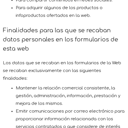
Para compartir contenidos en redes sociales.
Para adquirir algunos de los productos o
infoproductos ofertados en la web.
Finalidades para las que se recaban
datos personales en los formularios de
esta web
Los datos que se recaban en los formularios de la Web
se recaban exclusivamente con las siguientes
finalidades:
Mantener la relación comercial consistente, la
gestión, administración, información, prestación y
mejora de los mismos.
Emitir comunicaciones por correo electrónico para
proporcionar información relacionada con los
servicios contratados o que considere de interés