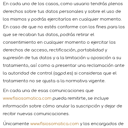
En cada uno de los casos, como usuario tendrás plenos
derechos sobre tus datos personales y sobre el uso de
los mismos y podrás ejercitarlos en cualquier momento.
En caso de que no estés conforme con los fines para los
que se recaban tus datos, podrás retirar el
consentimiento en cualquier momento o ejercitar los
derechos de acceso, rectificación, portabilidad y
supresión de tus datos y a la limitación u oposición a su
tratamiento, así como a presentar una reclamación ante
la autoridad de control (agpd.es) si consideras que el
tratamiento no se ajusta a la normativa vigente.
En cada una de esas comunicaciones que
www.fisiosomatica.com
pueda remitirte, se incluye
información sobre cómo anular la suscripción y dejar de
recibir nuevas comunicaciones.
Únicamente
www.fisiosomatica.com
y los encargados de