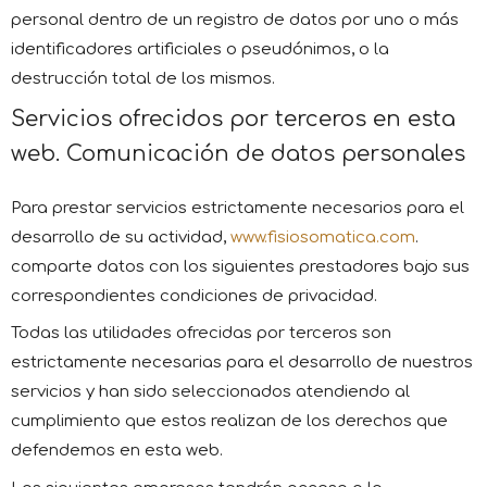
personal dentro de un registro de datos por uno o más
identificadores artificiales o pseudónimos, o la
destrucción total de los mismos.
Servicios ofrecidos por terceros en esta
web. Comunicación de datos personales
Para prestar servicios estrictamente necesarios para el
desarrollo de su actividad,
www.fisiosomatica.com
.
comparte datos con los siguientes prestadores bajo sus
correspondientes condiciones de privacidad.
Todas las utilidades ofrecidas por terceros son
estrictamente necesarias para el desarrollo de nuestros
servicios y han sido seleccionados atendiendo al
cumplimiento que estos realizan de los derechos que
defendemos en esta web.