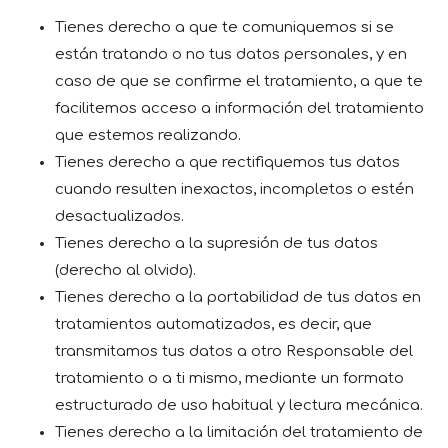
Tienes derecho a que te comuniquemos si se
están tratando o no tus datos personales, y en
caso de que se confirme el tratamiento, a que te
facilitemos acceso a información del tratamiento
que estemos realizando.
Tienes derecho a que rectifiquemos tus datos
cuando resulten inexactos, incompletos o estén
desactualizados.
Tienes derecho a la supresión de tus datos
(derecho al olvido).
Tienes derecho a la portabilidad de tus datos en
tratamientos automatizados, es decir, que
transmitamos tus datos a otro Responsable del
tratamiento o a ti mismo, mediante un formato
estructurado de uso habitual y lectura mecánica.
Tienes derecho a la limitación del tratamiento de