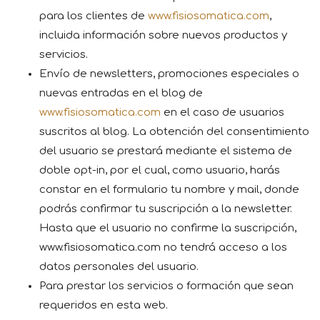
para los clientes de
www.fisiosomatica.com
,
incluida información sobre nuevos productos y
servicios.
Envío de newsletters, promociones especiales o
nuevas entradas en el blog de
www.fisiosomatica.com
en el caso de usuarios
suscritos al blog. La obtención del consentimiento
del usuario se prestará mediante el sistema de
doble opt-in, por el cual, como usuario, harás
constar en el formulario tu nombre y mail, donde
podrás confirmar tu suscripción a la newsletter.
Hasta que el usuario no confirme la suscripción,
www.fisiosomatica.com no tendrá acceso a los
datos personales del usuario.
Para prestar los servicios o formación que sean
requeridos en esta web.