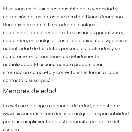
El usuario es el único responsable de la veracidad y
corrección de los datos que remita a Diana Georgiana
Bora exonerando al Prestador de cualquier
responsabilidad al respecto. Los usuarios garantizan y
responden, en cualquier caso, de la exactitud, vigencia y
autenticidad de los datos personales facilitados y se
comprometen a mantenerlos debidamente
actualizados. El usuario acepta proporcionar
información completa y correcta en el formulario de
contacto o suscripción.
Menores de edad
La web no se dirige a menores de edad, no obstante
www.fisiosomatica.com declina cualquier responsabilidad
por el incumplimiento de este requisito por parte del
usuario.