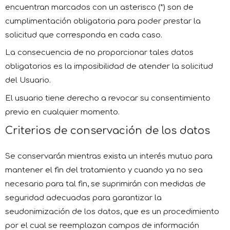
encuentran marcados con un asterisco (*) son de
cumplimentación obligatoria para poder prestar la
solicitud que corresponda en cada caso.
La consecuencia de no proporcionar tales datos
obligatorios es la imposibilidad de atender la solicitud
del Usuario.
El usuario tiene derecho a revocar su consentimiento
previo en cualquier momento.
Criterios de conservación de los datos
Se conservarán mientras exista un interés mutuo para
mantener el fin del tratamiento y cuando ya no sea
necesario para tal fin, se suprimirán con medidas de
seguridad adecuadas para garantizar la
seudonimización de los datos, que es un procedimiento
por el cual se reemplazan campos de información