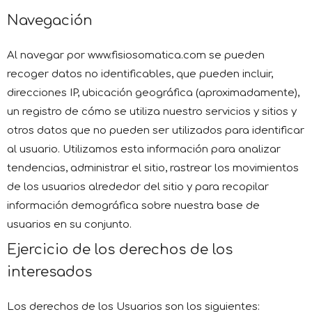
Navegación
Al navegar por www.fisiosomatica.com se pueden
recoger datos no identificables, que pueden incluir,
direcciones IP, ubicación geográfica (aproximadamente),
un registro de cómo se utiliza nuestro servicios y sitios y
otros datos que no pueden ser utilizados para identificar
al usuario. Utilizamos esta información para analizar
tendencias, administrar el sitio, rastrear los movimientos
de los usuarios alrededor del sitio y para recopilar
información demográfica sobre nuestra base de
usuarios en su conjunto.
Ejercicio de los derechos de los
interesados
Los derechos de los Usuarios son los siguientes: