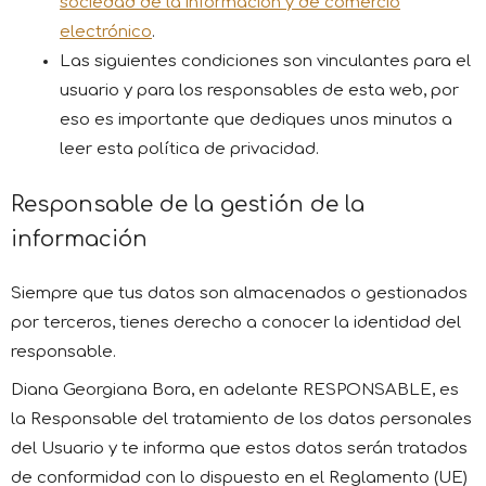
sociedad de la información y de comercio
electrónico
.
Las siguientes condiciones son vinculantes para el
usuario y para los responsables de esta web, por
eso es importante que dediques unos minutos a
leer esta política de privacidad.
Responsable de la gestión de la
información
Siempre que tus datos son almacenados o gestionados
por terceros, tienes derecho a conocer la identidad del
responsable.
Diana Georgiana Bora, en adelante RESPONSABLE, es
la Responsable del tratamiento de los datos personales
del Usuario y te informa que estos datos serán tratados
de conformidad con lo dispuesto en el Reglamento (UE)