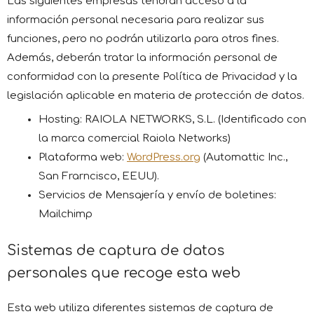
Las siguientes empresas tendrán acceso a la
información personal necesaria para realizar sus
funciones, pero no podrán utilizarla para otros fines.
Además, deberán tratar la información personal de
conformidad con la presente Política de Privacidad y la
legislación aplicable en materia de protección de datos.
Hosting: RAIOLA NETWORKS, S.L. (Identificado con
la marca comercial Raiola Networks)
Plataforma web:
WordPress.org
(Automattic Inc.,
San Frarncisco, EEUU).
Servicios de Mensajería y envío de boletines:
Mailchimp
Sistemas de captura de datos
personales que recoge esta web
Esta web utiliza diferentes sistemas de captura de