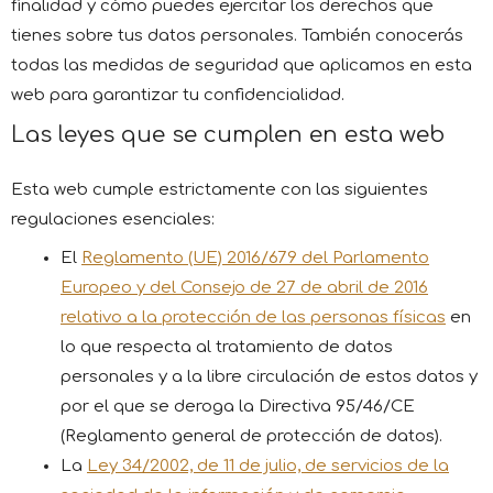
finalidad y cómo puedes ejercitar los derechos que
tienes sobre tus datos personales. También conocerás
todas las medidas de seguridad que aplicamos en esta
web para garantizar tu confidencialidad.
Las leyes que se cumplen en esta web
Esta web cumple estrictamente con las siguientes
regulaciones esenciales:
El
Reglamento (UE) 2016/679 del Parlamento
Europeo y del Consejo de 27 de abril de 2016
relativo a la protección de las personas físicas
en
lo que respecta al tratamiento de datos
personales y a la libre circulación de estos datos y
por el que se deroga la Directiva 95/46/CE
(Reglamento general de protección de datos).
La
Ley 34/2002, de 11 de julio, de servicios de la