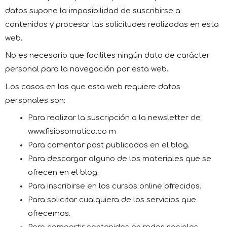
datos supone la imposibilidad de suscribirse a
contenidos y procesar las solicitudes realizadas en esta
web.
No es necesario que facilites ningún dato de carácter
personal para la navegación por esta web.
Los casos en los que esta web requiere datos
personales son:
Para realizar la suscripción a la newsletter de
www.fisiosomatica.co m
Para comentar post publicados en el blog.
Para descargar alguno de los materiales que se
ofrecen en el blog.
Para inscribirse en los cursos online ofrecidos.
Para solicitar cualquiera de los servicios que
ofrecemos.