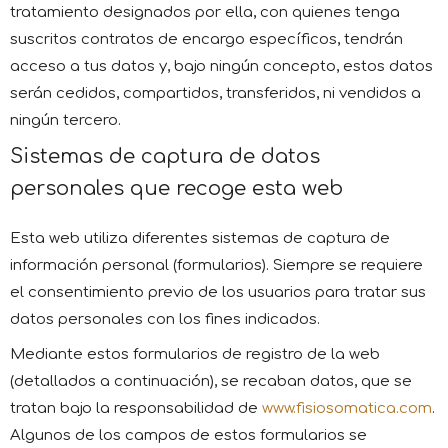
tratamiento designados por ella, con quienes tenga
suscritos contratos de encargo específicos, tendrán
acceso a tus datos y, bajo ningún concepto, estos datos
serán cedidos, compartidos, transferidos, ni vendidos a
ningún tercero.
Sistemas de captura de datos
personales que recoge esta web
Esta web utiliza diferentes sistemas de captura de
información personal (formularios). Siempre se requiere
el consentimiento previo de los usuarios para tratar sus
datos personales con los fines indicados.
Mediante estos formularios de registro de la web
(detallados a continuación), se recaban datos, que se
tratan bajo la responsabilidad de
www.fisiosomatica.com
.
Algunos de los campos de estos formularios se