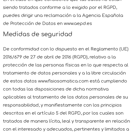
siendo tratados conforme a lo exigido por el RGPD,
puedes dirigir una reclamación a la Agencia Española
de Protección de Datos en www.aepd.es
Medidas de seguridad
De conformidad con lo dispuesto en el Reglamento (UE)
2016/679 de 27 de abril de 2016 (RGPD), relativo a la
protección de las personas físicas en lo que respecta al
tratamiento de datos personales y a la libre circulación
de estos datos www.fisiosomatica.com está cumpliendo
con todas las disposiciones de dicha normativa
aplicables al tratamiento de los datos personales de su
responsabilidad, y manifiestamente con los principios
descritos en el artículo 5 del RGPD, por los cuales son
tratados de manera lícita, leal y transparente en relación
con el interesado y adecuados, pertinentes y limitados a