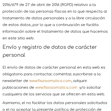
2016/679 de 27 de abril de 2016 (RGPD) relativo a la
protección de las personas físicas en lo que respecta al
tratamiento de datos personales y a la libre circulación
de estos datos, por lo que a continuación se facilita
información sobre el tratamiento de datos que hacemos
en este sitio web.
Envío y registro de datos de carácter
personal
El envío de datos de carácter personal en esta web es
obligatorio para contactar, comentar, suscribirse a la
newsletter de
www.fisiosomatica.com
, adquirir
publicaciones de
www.fisiosomatica.com
y/o solicitar
cualquiera de los servicios que se ofrecen en esta web.
Asimismo, el no facilitar los datos personales solicitados
o el no aceptar la presente política de protección de