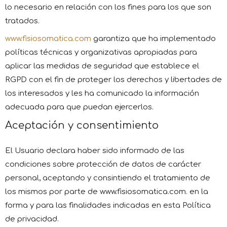
lo necesario en relación con los fines para los que son
tratados.
www.fisiosomatica.com
garantiza que ha implementado
políticas técnicas y organizativas apropiadas para
aplicar las medidas de seguridad que establece el
RGPD con el fin de proteger los derechos y libertades de
los interesados y les ha comunicado la información
adecuada para que puedan ejercerlos.
Aceptación y consentimiento
El Usuario declara haber sido informado de las
condiciones sobre protección de datos de carácter
personal, aceptando y consintiendo el tratamiento de
los mismos por parte de www.fisiosomatica.com. en la
forma y para las finalidades indicadas en esta Política
de privacidad.