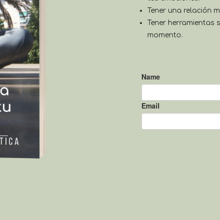
Tener una relación 
Tener herramientas s
momento.